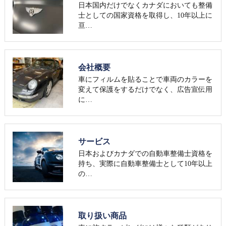
日本国内だけでなくカナダにおいても整備
士としての国家資格を取得し、10年以上に
亘…
会社概要
車にフィルムを貼ることで車両のカラーを
変えて保護をするだけでなく、広告宣伝用
に…
サービス
日本およびカナダでの自動車整備士資格を
持ち、実際に自動車整備士として10年以上
の…
取り扱い商品