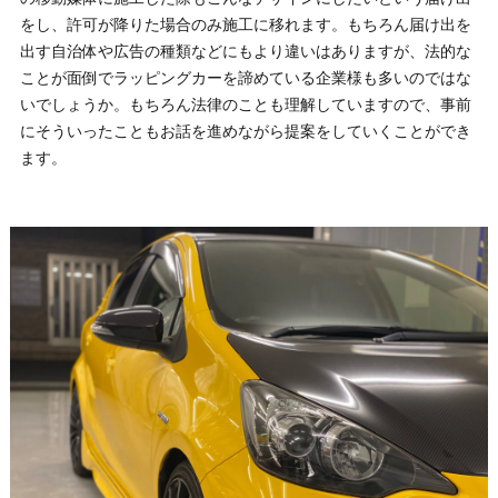
をし、許可が降りた場合のみ施工に移れます。もちろん届け出を
出す自治体や広告の種類などにもより違いはありますが、法的な
ことが面倒でラッピングカーを諦めている企業様も多いのではな
いでしょうか。もちろん法律のことも理解していますので、事前
にそういったこともお話を進めながら提案をしていくことができ
ます。