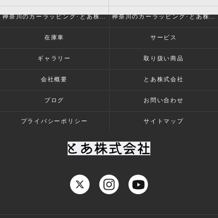
神奈川のカーラッピング･とあ株式会社の評判
神奈川のカーラッピング･とあ株式会社のお客様の声
在庫車
サービス
ギャラリー
取り扱い商品
会社概要
とあ株式会社
ブログ
お問い合わせ
プライバシーポリシー
サイトマップ