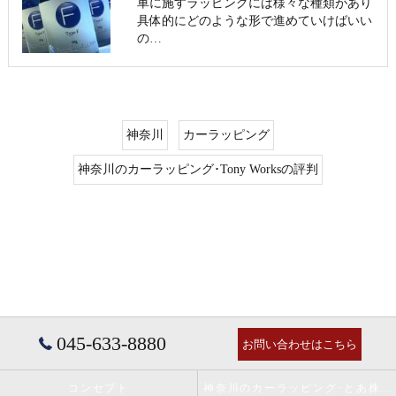
車に施すラッピングには様々な種類があり
具体的にどのような形で進めていけばいい
の…
神奈川
カーラッピング
神奈川のカーラッピング･Tony Worksの評判
045-633-8880
お問い合わせはこちら
コンセプト
神奈川のカーラッピング･とあ株式会社の口コミ情報