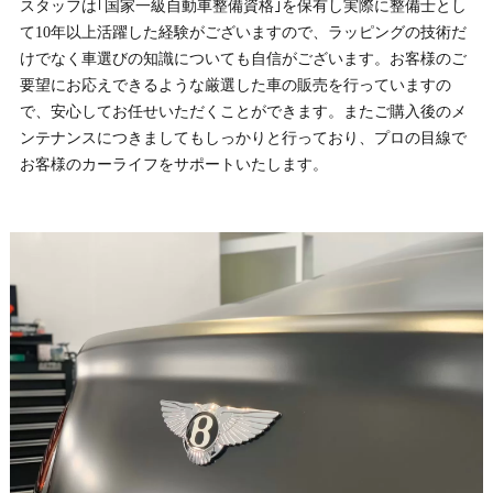
スタッフは｢国家一級自動車整備資格｣を保有し実際に整備士とし
て10年以上活躍した経験がございますので、ラッピングの技術だ
けでなく車選びの知識についても自信がございます。お客様のご
要望にお応えできるような厳選した車の販売を行っていますの
で、安心してお任せいただくことができます。またご購入後のメ
ンテナンスにつきましてもしっかりと行っており、プロの目線で
お客様のカーライフをサポートいたします。