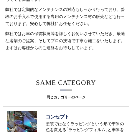
弊社では定期的なメンテナンスの対応もしっかり行っており、普
段のお手入れで使用する専用のメンテナンス材の販売なども行っ
ております。安心して弊社にお任せください。
弊社ではお車の保管状況等を詳しくお伺いさせていただき、最適
な溶剤のご提案、そしてプロの技術で丁寧な施工をいたします。
まずはお客様からのご連絡をお待ちしています。
SAME CATEGORY
同じカテゴリーのページ
コンセプト
塗装ではなくラッピングという形で車体の
色を変える｢ラッピングフィルム｣と車体を