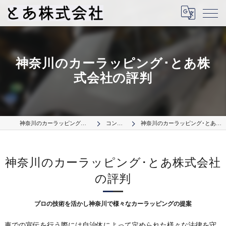
神奈川のカーラッピング･とあ株
式会社の評判
神奈川のカーラッピングはとあ株式会社
コンセプト
神奈川のカーラッピング･とあ株式会社の評判
神奈川のカーラッピング･とあ株式会社
の評判
プロの技術を活かし神奈川で様々なカーラッピングの提案
車での宣伝を行う際には自治体によって定められた様々な法律を守