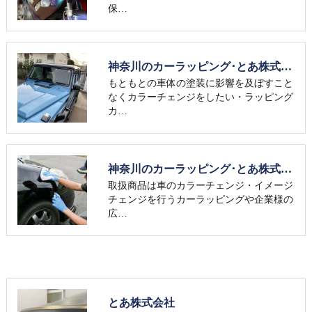
保…
神奈川のカーラッピング･とあ株式会社の口コミ情報
もともとの車体の塗装に影響を及ぼすこと
なくカラーチェンジをしたい・ラッピング
カ…
神奈川のカーラッピング･とあ株式会社のお客様の声
取扱商品は車のカラーチェンジ・イメージ
チェンジを行うカーラッピングや企業様の
広…
とあ株式会社