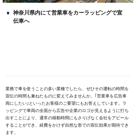
神奈川県内にて営業車をカーラッピングで宣
伝車へ
業務で車を使うことの多い業種でしたら、ぜひその運転の時間を
宣伝の時間も兼ねたものに変えてみませんか。｢営業車を広告車
両にしたい｣といったお客様のご要望にもお答えしています。ラ
ッピングで車両の全面から広告や企業のロゴが見えるように打ち
出すことにより、通常の移動時間にもさりげなく会社をアピール
することができ、経費をかけず自然な形での宣伝効果が期待でき
ます。