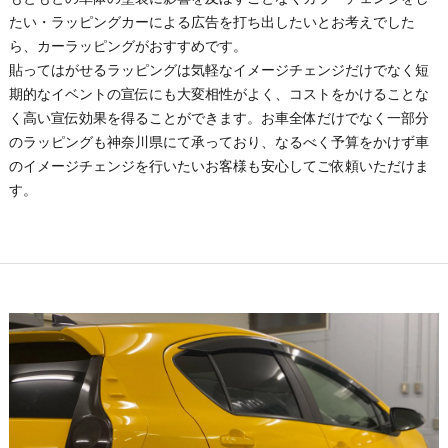
たい・ラッピングカーによる広告を打ち出したいとお考えでした
ら、カーラッピングがおすすめです。
貼ってはがせるラッピングは気軽なイメージチェンジだけでなく短
期的なイベントの宣伝にも大変相性がよく、コストをかけることな
く高い宣伝効果を得ることができます。お車全体だけでなく一部分
のラッピングも神奈川県にて承っており、なるべく予算をかけず車
のイメージチェンジを行いたいお客様も安心してご依頼いただけま
す。