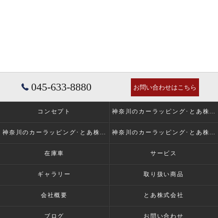
045-633-8880
お問い合わせはこちら
コンセプト
神奈川のカーラッピング･とあ株式会社の口コミ情報
神奈川のカーラッピング･とあ株式会社の評判
神奈川のカーラッピング･とあ株式会社のお客様の声
在庫車
サービス
ギャラリー
取り扱い商品
会社概要
とあ株式会社
ブログ
お問い合わせ