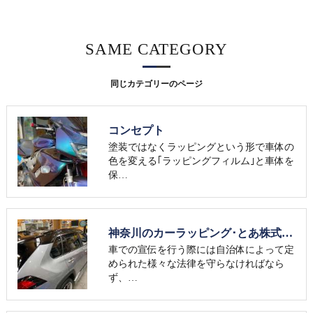
SAME CATEGORY
同じカテゴリーのページ
コンセプト
塗装ではなくラッピングという形で車体の
色を変える｢ラッピングフィルム｣と車体を
保…
神奈川のカーラッピング･とあ株式会社の評判
車での宣伝を行う際には自治体によって定
められた様々な法律を守らなければなら
ず、…