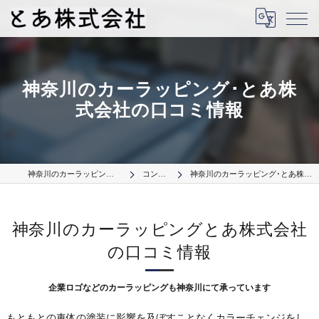
神奈川のカーラッピング･とあ株
式会社の口コミ情報
神奈川のカーラッピングはとあ株式会社
コンセプト
神奈川のカーラッピング･とあ株式会社の口コミ情報
神奈川のカーラッピングとあ株式会社
の口コミ情報
企業ロゴなどのカーラッピングも神奈川にて承っています
もともとの車体の塗装に影響を及ぼすことなくカラーチェンジをし