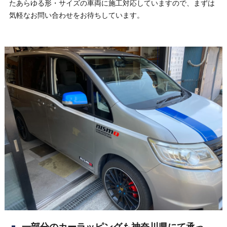
たあらゆる形・サイズの車両に施工対応していますので、まずは
気軽なお問い合わせをお待ちしています。
一部分のカーラッピングも神奈川県にて承っ