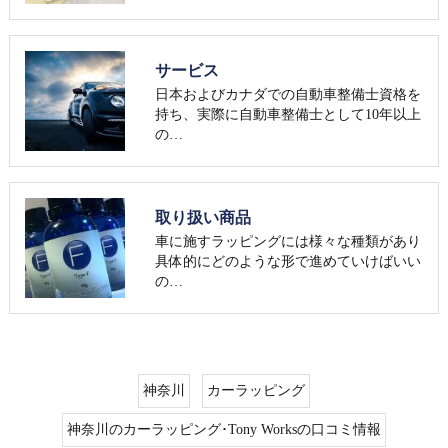
サービス
日本およびカナダでの自動車整備士資格を
持ち、実際に自動車整備士として10年以上
の…
取り扱い商品
車に施すラッピングには様々な種類があり
具体的にどのような形で進めていけばいい
の…
神奈川
カーラッピング
神奈川のカーラッピング･Tony Worksの口コミ情報