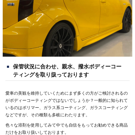
保管状況に合わせ、親水、撥水ボディーコー
ティングを取り扱っております
愛車の美観を維持していくためにまず多くの方がご検討されるの
がボディーコーティングではないでしょうか？一般的に知られて
いるのはポリマー、ガラス系コーティング、ガラスコーティング
などですが、その種類も多岐にわたります。
色々な溶剤を使用してみて中でも自信をもってお勧めできる商品
だけをお取り扱いしております。