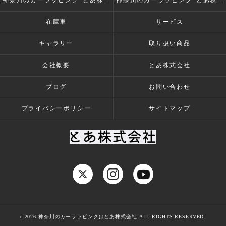
神奈川のカーラッピング･とあ株式会社の評判
神奈川のカーラッピング･とあ株式会社のお客様の声
在庫車
サービス
ギャラリー
取り扱い商品
会社概要
とあ株式会社
ブログ
お問い合わせ
プライバシーポリシー
サイトマップ
c 2026 神奈川のカーラッピングはとあ株式会社 ALL RIGHTS RESERVED.