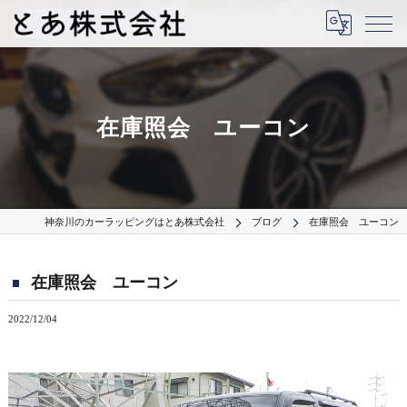
在庫照会 ユーコン
神奈川のカーラッピングはとあ株式会社
ブログ
在庫照会 ユーコン
在庫照会 ユーコン
2022/12/04