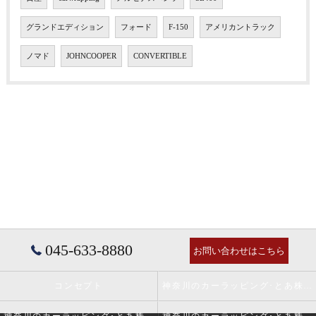
グランドエディション
フォード
F-150
アメリカントラック
ノマド
JOHNCOOPER
CONVERTIBLE
045-633-8880
お問い合わせはこちら
コンセプト
神奈川のカーラッピング･とあ株式会社の口コミ情報