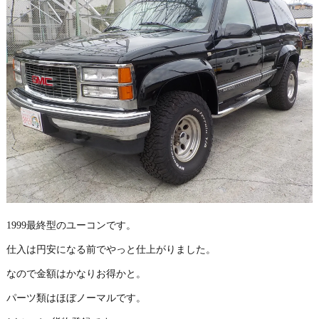
1999最終型のユーコンです。
仕入は円安になる前でやっと仕上がりました。
なので金額はかなりお得かと。
パーツ類はほぼノーマルです。