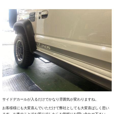
サイドデカールが入るだけでかなり雰囲気が変わりますね。
お客様様にも大変喜んでいただけて弊社としても大変喜ばしく思い