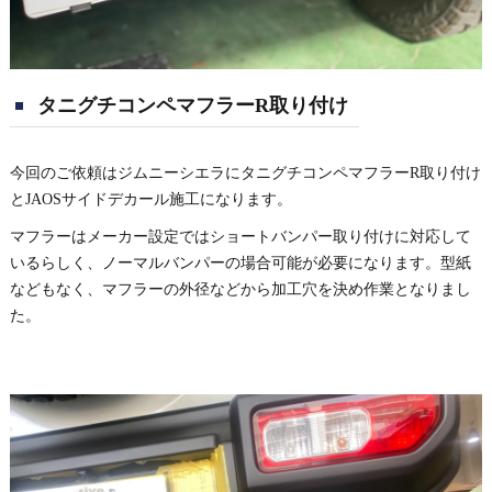
タニグチコンペマフラーR取り付け
今回のご依頼はジムニーシエラにタニグチコンペマフラーR取り付け
とJAOSサイドデカール施工になります。
マフラーはメーカー設定ではショートバンパー取り付けに対応して
いるらしく、ノーマルバンパーの場合可能が必要になります。型紙
などもなく、マフラーの外径などから加工穴を決め作業となりまし
た。