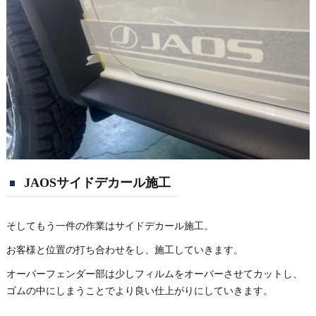
JAOSサイドデカール施工
そしてもう一件の作業はサイドデカール施工。
お客様と位置の打ち合わせをし、施工していきます。
オーバーフェンダー部は少しフィルムをオーバーさせてカットし、
ゴムの中にしまうことでより良い仕上がりにしていきます。