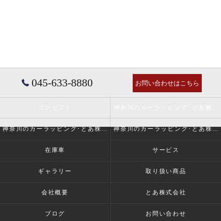
045-633-8880
お問い合わせはこちら
コンセプト
神奈川のカーラッピング･とあ株式会社の口コミ情報
神奈川のカーラッピング･とあ株式会社の評判
神奈川のカーラッピング･とあ株式会社のお客様の声
在庫車
サービス
ギャラリー
取り扱い商品
会社概要
とあ株式会社
ブログ
お問い合わせ