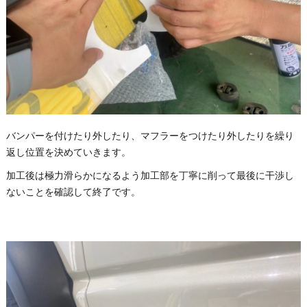
バンパーを付けたり外したり、マフラーをつけたり外したりを繰り
返し位置を決めていきます。
加工後は極力滑らかになるよう加工部を丁寧に削って最後に干渉し
ないことを確認して終了です。