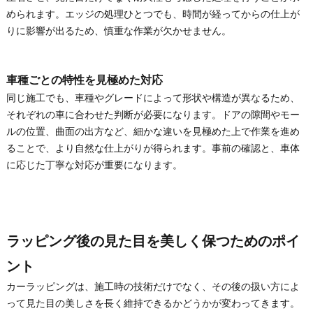
められます。エッジの処理ひとつでも、時間が経ってからの仕上が
りに影響が出るため、慎重な作業が欠かせません。
車種ごとの特性を見極めた対応
同じ施工でも、車種やグレードによって形状や構造が異なるため、
それぞれの車に合わせた判断が必要になります。ドアの隙間やモー
ルの位置、曲面の出方など、細かな違いを見極めた上で作業を進め
ることで、より自然な仕上がりが得られます。事前の確認と、車体
に応じた丁寧な対応が重要になります。
ラッピング後の見た目を美しく保つためのポイ
ント
カーラッピングは、施工時の技術だけでなく、その後の扱い方によ
って見た目の美しさを長く維持できるかどうかが変わってきます。