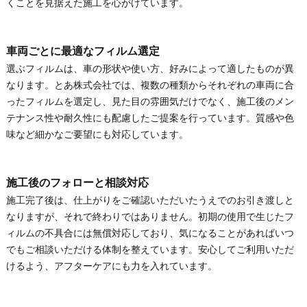
くことを見据えた施工を心がけています。
車両ごとに最適なフィルム選定
選ぶフィルムは、車の形状や使い方、好みによって適したものが異
なります。とあ株式会社では、複数の種類からそれぞれの車両に合
ったフィルムを選定し、見た目の雰囲気だけでなく、施工後のメン
テナンス性や耐久性にも配慮したご提案を行っています。質感や色
味など細かなご要望にも対応しています。
施工後のフォローと相談対応
施工完了後は、仕上がりをご確認いただいたうえでのお引き渡しと
なりますが、それで終わりではありません。初期の使用で生じたフ
ィルムの不具合には無償対応しており、気になることがあればいつ
でもご相談いただける体制を整えています。安心してご利用いただ
けるよう、アフターケアにも力を入れています。