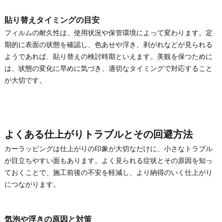
貼り替えタイミングの目安
フィルムの耐久性は、使用状況や保管環境によって変わります。定
期的に表面の状態を確認し、色あせや浮き、剥がれなどが見られる
ようであれば、貼り替えの検討時期といえます。美観を保つために
は、状態の変化に早めに気づき、適切なタイミングで対応すること
が大切です。
よくある仕上がりトラブルとその回避方法
カーラッピングは仕上がりの印象が大切なだけに、小さなトラブル
が目立ちやすい面もあります。よく見られる症状とその原因を知っ
ておくことで、施工前後の不安を軽減し、より納得のいく仕上がり
につながります。
気泡や浮きの原因と対策