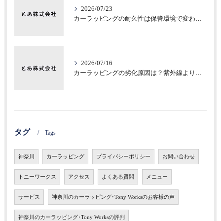
2026/07/23
カーラッピングの耐久性は保管環境で変わる？意外な差
2026/07/16
カーラッピングの劣化原因は？紫外線より見落としがちな保管環境
タグ
Tags
神奈川
カーラッピング
プライバシーポリシー
お問い合わせ
トニーワークス
アクセス
よくある質問
メニュー
サービス
神奈川のカーラッピング･Tony Worksのお客様の声
神奈川のカーラッピング･Tony Worksの評判