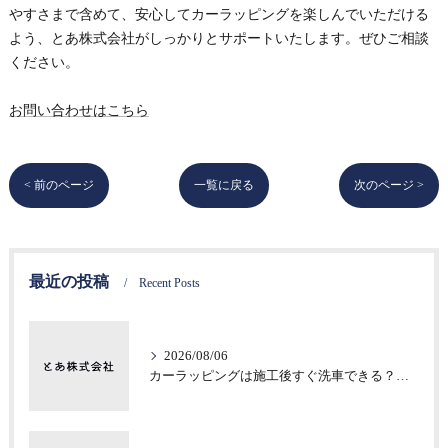
やすさまで含めて、安心してカーラッピングを楽しんでいただける
よう、とあ株式会社がしっかりとサポートいたします。ぜひご相談
ください。
お問い合わせはこちら
< 前のページ
一覧に戻る
次のページ >
最近の投稿
Recent Posts
2026/08/06
カーラッピングは施工後すぐ洗車できる？注意したい初期不具合