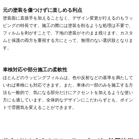
元の塗装を傷つけずに楽しめる利点
塗装面に直接手を加えることなく、デザイン変更が行えるのもラッ
ピングの特長です。施工の際には塗装を削るような処理は不要で、
フィルムを剥がすことで、下地の塗装がそのまま残ります。カスタ
ムと保護の両方を重視する方にとって、無理のない選択肢となりま
す。
車検対応や部分施工の柔軟性
ほとんどのラッピングフィルムは、色や反射などの基準を満たして
いれば車検にも対応できます。また、車体の一部のみを施工する方
法も一般的で、気になる部分だけにアクセントを加えるような使い
方にも適しています。全体的なデザインにこだわらずとも、ポイン
トで雰囲気を変えることができます。