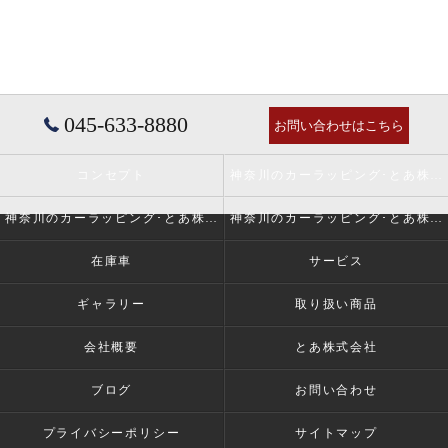
045-633-8880
お問い合わせはこちら
コンセプト
神奈川のカーラッピング･とあ株式会社の口コミ情報
神奈川のカーラッピング･とあ株式会社の評判
神奈川のカーラッピング･とあ株式会社のお客様の声
在庫車
サービス
ギャラリー
取り扱い商品
会社概要
とあ株式会社
ブログ
お問い合わせ
プライバシーポリシー
サイトマップ