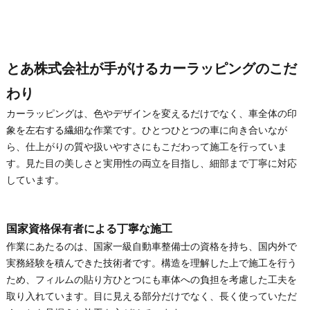
とあ株式会社が手がけるカーラッピングのこだ
わり
カーラッピングは、色やデザインを変えるだけでなく、車全体の印
象を左右する繊細な作業です。ひとつひとつの車に向き合いなが
ら、仕上がりの質や扱いやすさにもこだわって施工を行っていま
す。見た目の美しさと実用性の両立を目指し、細部まで丁寧に対応
しています。
国家資格保有者による丁寧な施工
作業にあたるのは、国家一級自動車整備士の資格を持ち、国内外で
実務経験を積んできた技術者です。構造を理解した上で施工を行う
ため、フィルムの貼り方ひとつにも車体への負担を考慮した工夫を
取り入れています。目に見える部分だけでなく、長く使っていただ