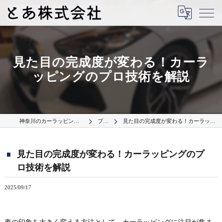
見た目の完成度が変わる！カーラ
ッピングのプロ技術を解説
神奈川のカーラッピングはとあ株式会社
ブログ
見た目の完成度が変わる！カーラッピングのプロ技術を解説
見た目の完成度が変わる！カーラッピングのプ
ロ技術を解説
2025/09/17