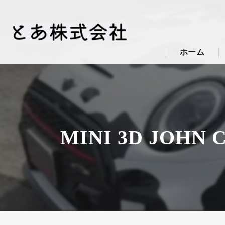
ホーム
MINI 3D JO