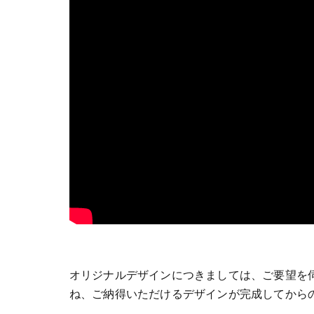
オリジナルデザインにつきましては、ご要望を
ね、ご納得いただけるデザインが完成してから