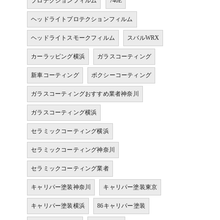
プロテクションフィルム
740E
ヘッドライトプロテクションフィルム
ヘッドライトスモークフィルム
スバルWRX
カーラッピング横浜
ガラスコーティング
新車コーティング
ボクシーコーティング
ガラスコーティングおすすめ業者神奈川
ガラスコーティング横浜
セラミックコーティング横浜
セラミックコーティング神奈川
セラミックコーティング業者
キャリパー塗装神奈川
キャリパー塗装東京
キャリパー塗装横浜
86キャリパー塗装