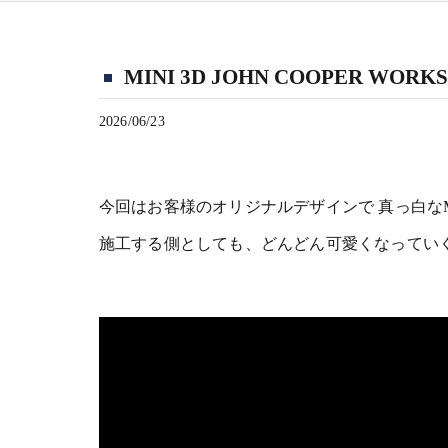
MINI 3D JOHN COOPER 
2026/06/23
今回はお客様のオリジナルデザインで 真っ白なMI
施工する側としても、どんどん可愛くなってい