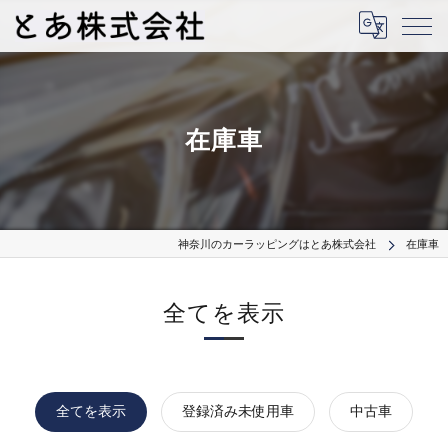
在庫車
神奈川のカーラッピングはとあ株式会社
在庫車
全てを表示
全てを表示
登録済み未使用車
中古車