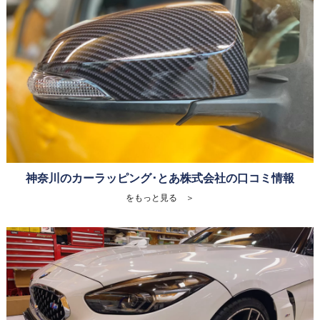
神奈川のカーラッピング･とあ株式会社の口コミ情報
をもっと見る ＞