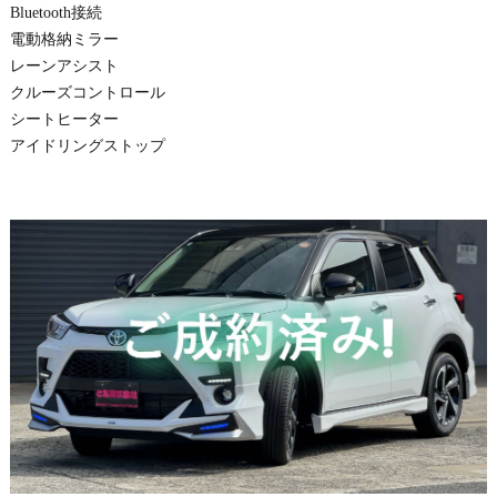
Bluetooth接続
電動格納ミラー
レーンアシスト
クルーズコントロール
シートヒーター
アイドリングストップ