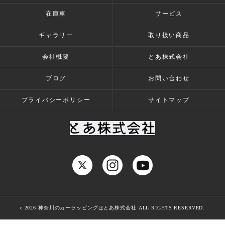
在庫車
サービス
ギャラリー
取り扱い商品
会社概要
とあ株式会社
ブログ
お問い合わせ
プライバシーポリシー
サイトマップ
c 2026 神奈川のカーラッピングはとあ株式会社 ALL RIGHTS RESERVED.