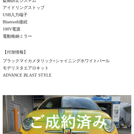
盗難防止システム
アイドリングストップ
USB入力端子
Bluetooth接続
100V電源
電動格納ミラー
【付加情報】
ブラックマイカメタリック×シャイニングホワイトパール
モデリスタエアロキット
ADVANCE BLAST STYLE