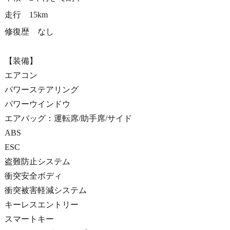
走行 15km
修復歴 なし
【装備】
エアコン
パワーステアリング
パワーウインドウ
エアバッグ：運転席/助手席/サイド
ABS
ESC
盗難防止システム
衝突安全ボディ
衝突被害軽減システム
キーレスエントリー
スマートキー