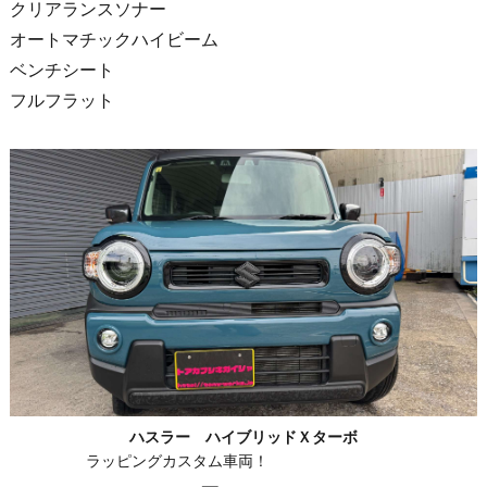
クリアランスソナー
オートマチックハイビーム
ベンチシート
フルフラット
ハスラー ハイブリッドＸターボ
ラッピングカスタム車両！