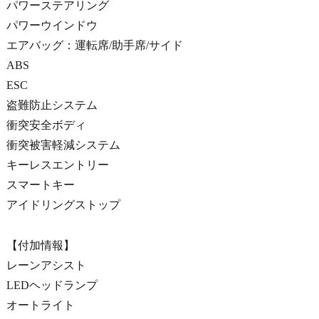
パワーステアリング
パワーウインドウ
エアバッグ：運転席/助手席/サイド
ABS
ESC
盗難防止システム
衝突安全ボディ
衝突被害軽減システム
キーレスエントリー
スマートキー
アイドリングストップ
【付加情報】
レーンアシスト
LEDヘッドランプ
オートライト