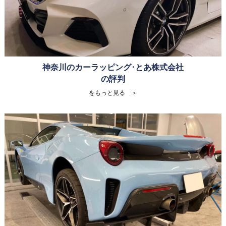
神奈川のカーラッピング･とあ株式会社
の評判
をもっと見る ＞