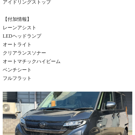
アイドリングストップ
【付加情報】
レーンアシスト
LEDヘッドランプ
オートライト
クリアランスソナー
オートマチックハイビーム
ベンチシート
フルフラット