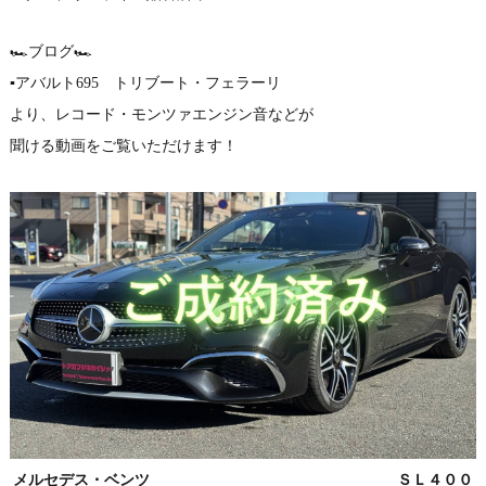
🏎ブログ🏎
▪アバルト695 トリブート・フェラーリ
より、レコード・モンツァエンジン音などが
聞ける動画をご覧いただけます！
メルセデス・ベンツ ＳＬ４００