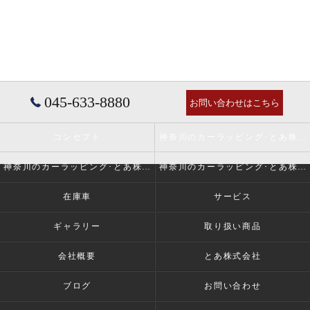
045-633-8880
お問い合わせはこちら
コンセプト
神奈川のカーラッピング･とあ株式会社の口コミ情報
神奈川のカーラッピング･とあ株式会社の評判
神奈川のカーラッピング･とあ株式会社のお客様の声
在庫車
サービス
ギャラリー
取り扱い商品
会社概要
とあ株式会社
ブログ
お問い合わせ