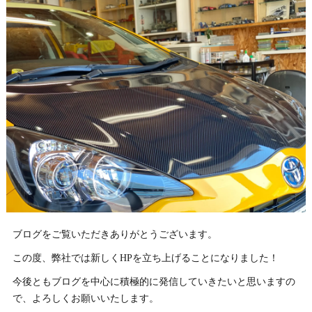
ブログをご覧いただきありがとうございます。
この度、弊社では新しくHPを立ち上げることになりました！
今後ともブログを中心に積極的に発信していきたいと思いますの
で、よろしくお願いいたします。