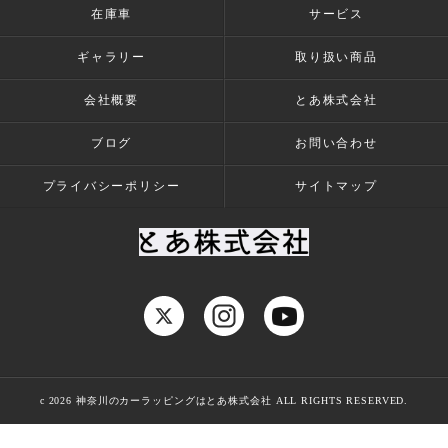
在庫車
サービス
ギャラリー
取り扱い商品
会社概要
とあ株式会社
ブログ
お問い合わせ
プライバシーポリシー
サイトマップ
c 2026 神奈川のカーラッピングはとあ株式会社 ALL RIGHTS RESERVED.