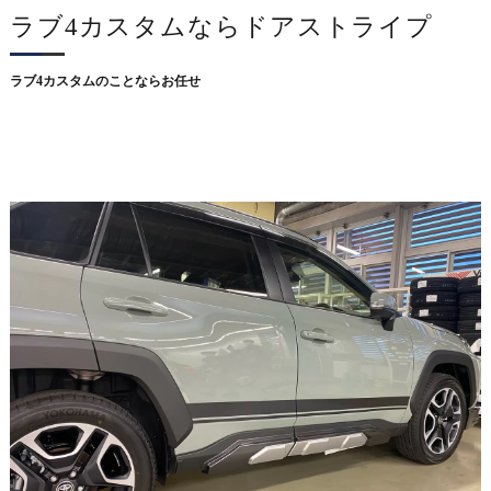
ラブ4カスタムならドアストライプ
ラブ4カスタムのことならお任せ