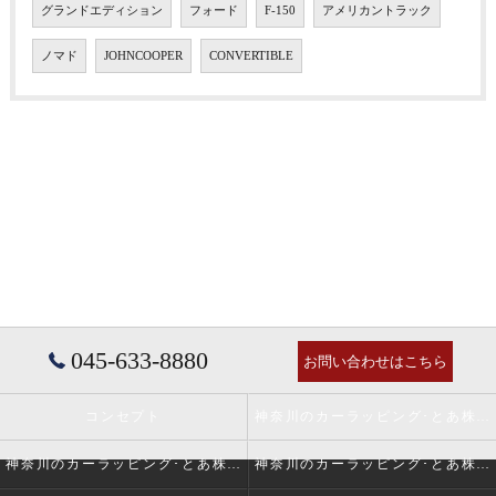
グランドエディション
フォード
F-150
アメリカントラック
ノマド
JOHNCOOPER
CONVERTIBLE
045-633-8880
お問い合わせはこちら
コンセプト
神奈川のカーラッピング･とあ株式会社の口コミ情報
神奈川のカーラッピング･とあ株式会社の評判
神奈川のカーラッピング･とあ株式会社のお客様の声