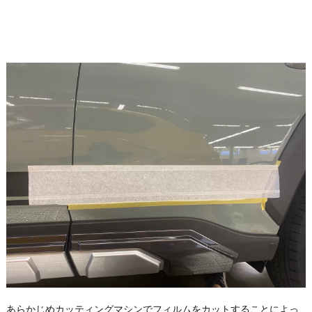
あらかじめカッティングマシンでフィルムをカットすることによっ