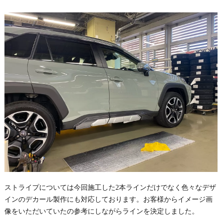
ストライプについては今回施工した2本ラインだけでなく色々なデザ
インのデカール製作にも対応しております。お客様からイメージ画
像をいただいていたの参考にしながらラインを決定しました。